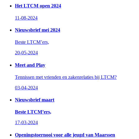
Het LTCM open 2024
11-08-2024
Nieuwsbrief mei 2024
Beste LTCM’ers,
20-05-2024
Meet and Play
Tennissen met vrienden en zakenrelaties bij LTCM?
03-04-2024
Nieuwsbrief maart
Beste LTCM’ers,
17-03-2024
Openingstoernooi voor alle jeugd van Maarssen